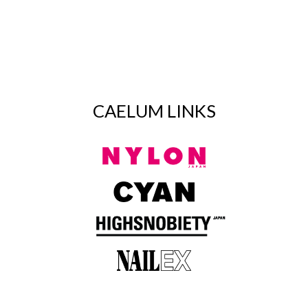
CAELUM LINKS