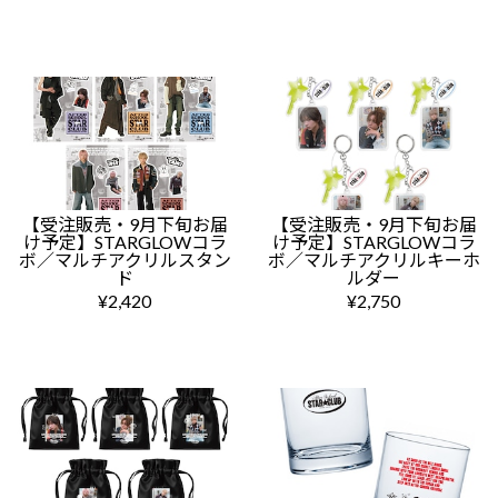
【受注販売・9月下旬お届
【受注販売・9月下旬お届
け予定】STARGLOWコラ
け予定】STARGLOWコラ
ボ／マルチアクリルスタン
ボ／マルチアクリルキーホ
ド
ルダー
¥2,420
¥2,750