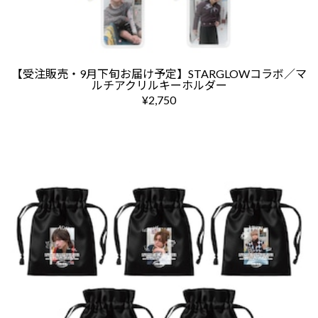
【受注販売・9月下旬お届け予定】STARGLOWコラボ／マ
ルチアクリルキーホルダー
¥2,750