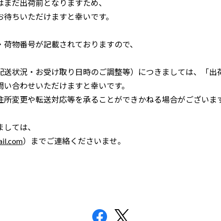
はまだ出荷前となりますため、
お待ちいただけますと幸いです。
・荷物番号が記載されておりますので、
配送状況・お受け取り日時のご調整等）につきましては、「出
問い合わせいただけますと幸いです。
住所変更や転送対応等を承ることができかねる場合がございま
ましては、
il.com
）までご連絡くださいませ。