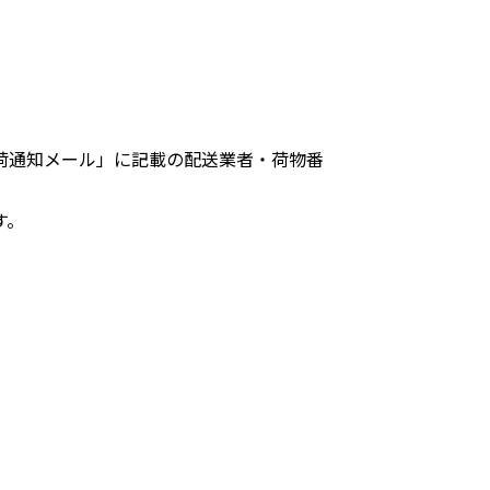
荷通知メール」に記載の配送業者・荷物番
す。