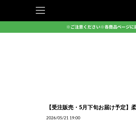
※ご注意ください※各商品ページに
【受注販売・5月下旬お届け予定】柔
2026/05/21 19:00