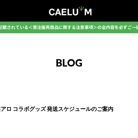
記載されている＜受注販売商品に関する注意事項＞の全内容を必ずご一
BLOG
アロ コラボグッズ 発送スケジュールのご案内