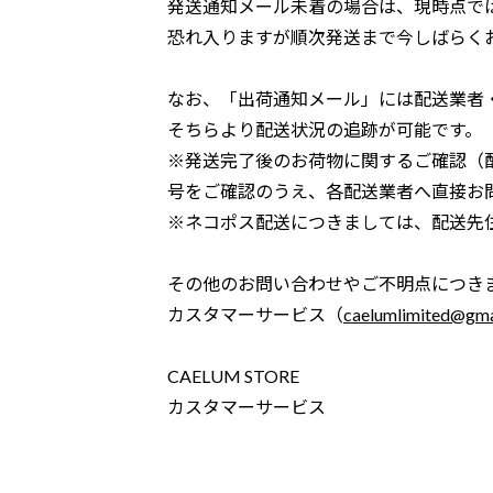
発送通知メール未着の場合は、現時点で
恐れ入りますが順次発送まで今しばらく
なお、「出荷通知メール」には配送業者
そちらより配送状況の追跡が可能です。
※発送完了後のお荷物に関するご確認（
号をご確認のうえ、各配送業者へ直接お
※ネコポス配送につきましては、配送先
その他のお問い合わせやご不明点につき
カスタマーサービス（
caelumlimited@gma
CAELUM STORE
カスタマーサービス