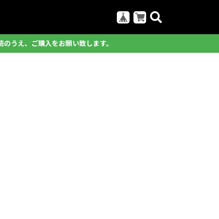
読のうえ、ご購入をお願い致します。