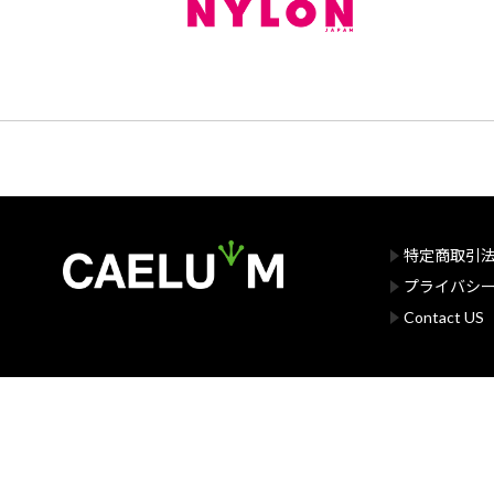
特定商取引
プライバシ
Contact US