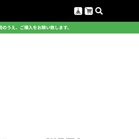
読のうえ、ご購入をお願い致します。