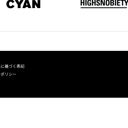
法に基づく表記
ーポリシー