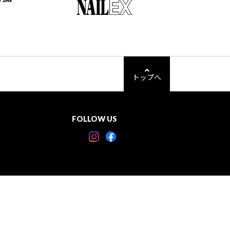
トップへ
FOLLOW US