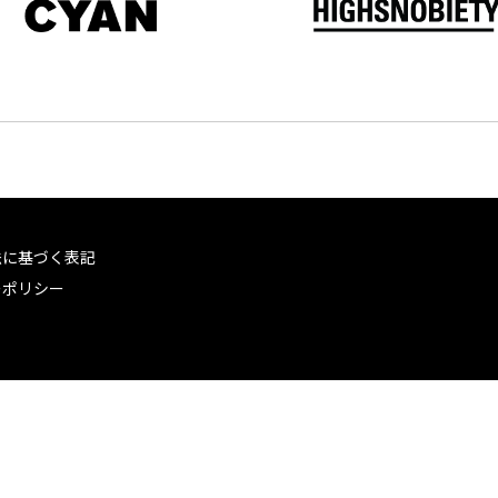
法に基づく表記
ーポリシー