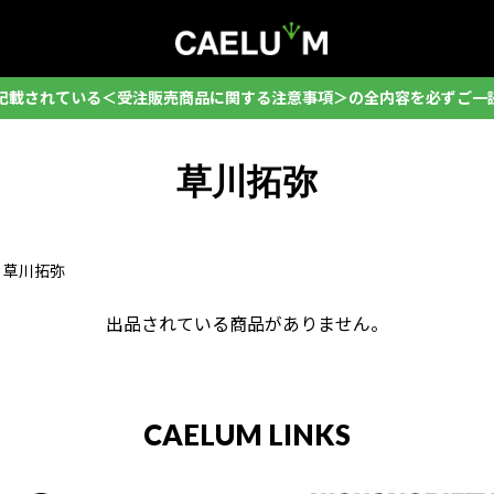
記載されている＜受注販売商品に関する注意事項＞の全内容を必ずご一
草川拓弥
草川拓弥
出品されている商品がありません。
CAELUM LINKS