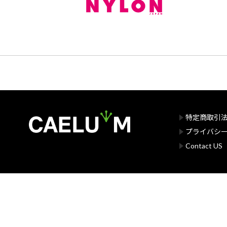
特定商取引
プライバシ
Contact US