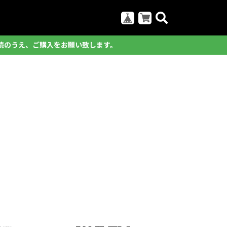
読のうえ、ご購入をお願い致します。