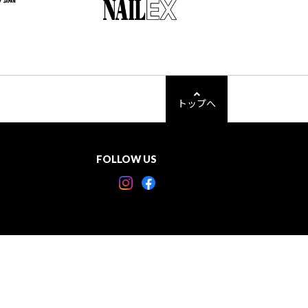
トップへ
FOLLOW US